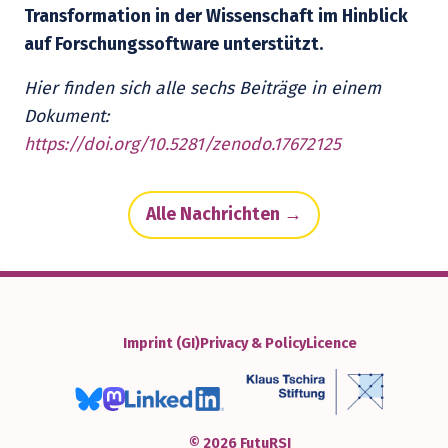
Transformation in der Wissenschaft im Hinblick
auf Forschungssoftware unterstützt.
Hier finden sich alle sechs Beiträge in einem
Dokument:
https://doi.org/10.5281/zenodo.17672125
Alle Nachrichten →
Imprint (GI)
Privacy & Policy
Licence
© 2026 FutuRSI