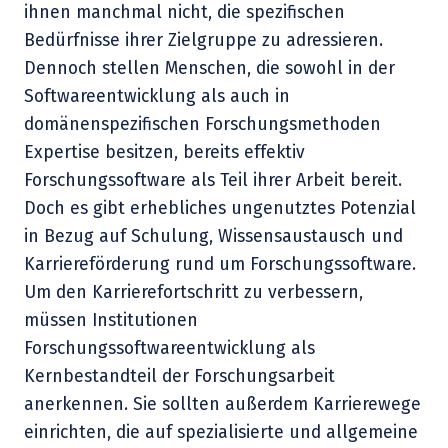
ihnen manchmal nicht, die spezifischen
Bedürfnisse ihrer Zielgruppe zu adressieren.
Dennoch stellen Menschen, die sowohl in der
Softwareentwicklung als auch in
domänenspezifischen Forschungsmethoden
Expertise besitzen, bereits effektiv
Forschungssoftware als Teil ihrer Arbeit bereit.
Doch es gibt erhebliches ungenutztes Potenzial
in Bezug auf Schulung, Wissensaustausch und
Karriereförderung rund um Forschungssoftware.
Um den Karrierefortschritt zu verbessern,
müssen Institutionen
Forschungssoftwareentwicklung als
Kernbestandteil der Forschungsarbeit
anerkennen. Sie sollten außerdem Karrierewege
einrichten, die auf spezialisierte und allgemeine