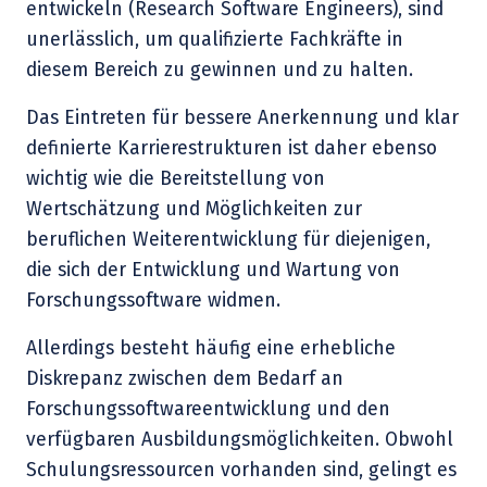
entwickeln (Research Software Engineers), sind
unerlässlich, um qualifizierte Fachkräfte in
diesem Bereich zu gewinnen und zu halten.
Das Eintreten für bessere Anerkennung und klar
definierte Karrierestrukturen ist daher ebenso
wichtig wie die Bereitstellung von
Wertschätzung und Möglichkeiten zur
beruflichen Weiterentwicklung für diejenigen,
die sich der Entwicklung und Wartung von
Forschungssoftware widmen.
Allerdings besteht häufig eine erhebliche
Diskrepanz zwischen dem Bedarf an
Forschungssoftwareentwicklung und den
verfügbaren Ausbildungsmöglichkeiten. Obwohl
Schulungsressourcen vorhanden sind, gelingt es