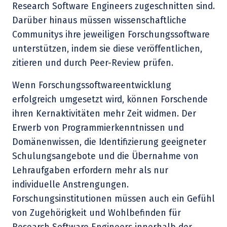
Research Software Engineers zugeschnitten sind.
Darüber hinaus müssen wissenschaftliche
Communitys ihre jeweiligen Forschungssoftware
unterstützen, indem sie diese veröffentlichen,
zitieren und durch Peer-Review prüfen.
Wenn Forschungssoftwareentwicklung
erfolgreich umgesetzt wird, können Forschende
ihren Kernaktivitäten mehr Zeit widmen. Der
Erwerb von Programmierkenntnissen und
Domänenwissen, die Identifizierung geeigneter
Schulungsangebote und die Übernahme von
Lehraufgaben erfordern mehr als nur
individuelle Anstrengungen.
Forschungsinstitutionen müssen auch ein Gefühl
von Zugehörigkeit und Wohlbefinden für