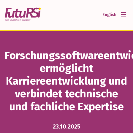
☰
English
Forschungssoftwareentwi
ermöglicht
Karriereentwicklung und
verbindet technische
und fachliche Expertise
23.10.2025