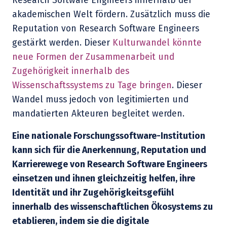
Research Software Engineers innerhalb der
akademischen Welt fördern. Zusätzlich muss die
Reputation von Research Software Engineers
gestärkt werden. Dieser
Kulturwandel könnte
neue Formen der Zusammenarbeit und
Zugehörigkeit innerhalb des
Wissenschaftssystems zu Tage bringen
. Dieser
Wandel muss jedoch von legitimierten und
mandatierten Akteuren begleitet werden.
Eine nationale Forschungssoftware-Institution
kann sich für die Anerkennung, Reputation und
Karrierewege von Research Software Engineers
einsetzen und ihnen gleichzeitig helfen, ihre
Identität und ihr Zugehörigkeitsgefühl
innerhalb des wissenschaftlichen Ökosystems zu
etablieren, indem sie die digitale