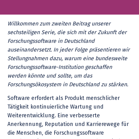
Willkommen zum zweiten Beitrag unserer
sechsteiligen Serie, die sich mit der Zukunft der
Forschungssoftware in Deutschland
auseinandersetzt. In jeder Folge präsentieren wir
Stellungnahmen dazu, warum eine bundesweite
Forschungssoftware-Institution geschaffen
werden könnte und sollte, um das
Forschungsökosystem in Deutschland zu stärken.
Software erfordert als Produkt menschlicher
Tätigkeit kontinuierliche Wartung und
Weiterentwicklung. Eine verbesserte
Anerkennung, Reputation und Karrierewege für
die Menschen, die Forschungssoftware